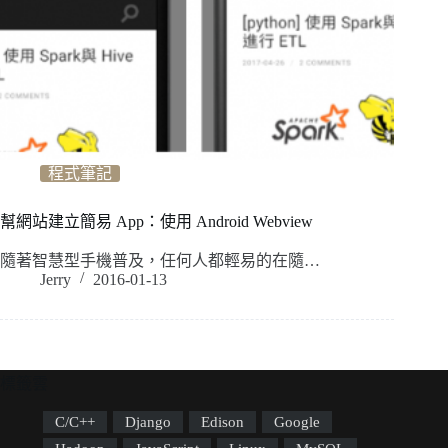
程式筆記
幫網站建立簡易 App：使用 Android Webview
隨著智慧型手機普及，任何人都輕易的在隨…
Jerry
2016-01-13
標籤雲
C/C++
Django
Edison
Google