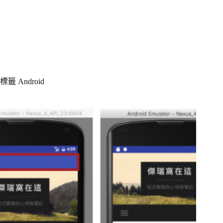
標籤
Android