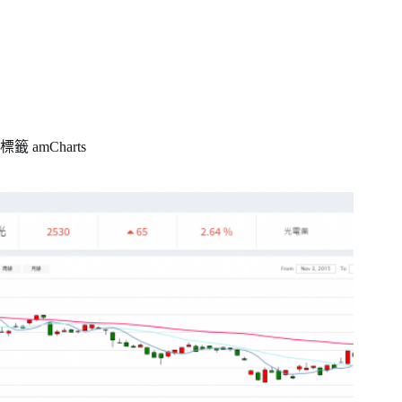
標籤
amCharts