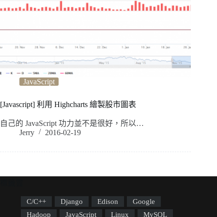
JavaScript
[Javascript] 利用 Highcharts 繪製股市圖表
自己的 JavaScript 功力並不是很好，所以…
Jerry
2016-02-19
標籤雲
C/C++
Django
Edison
Google
Hadoop
JavaScript
Linux
MySQL