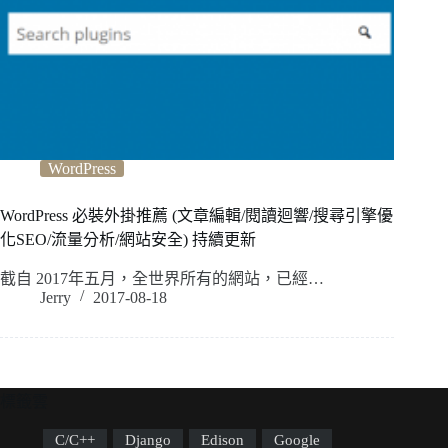
WordPress
WordPress 必裝外掛推薦 (文章編輯/閱讀迴響/搜尋引擎優
化SEO/流量分析/網站安全) 持續更新
截自 2017年五月，全世界所有的網站，已經…
Jerry
2017-08-18
標籤雲
C/C++
Django
Edison
Google