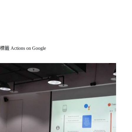
標籤
Actions on Google