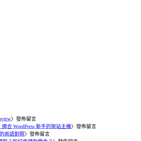
view
〉發佈留言
合 WordPress 新手的架站主機
〉發佈留言
細的術語對照
〉發佈留言