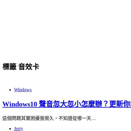
標籤
音效卡
Windows
Windows10 聲音忽大忽小怎麼辦？更
這個問題其實困擾我很久，不知道從哪一天…
Jerry