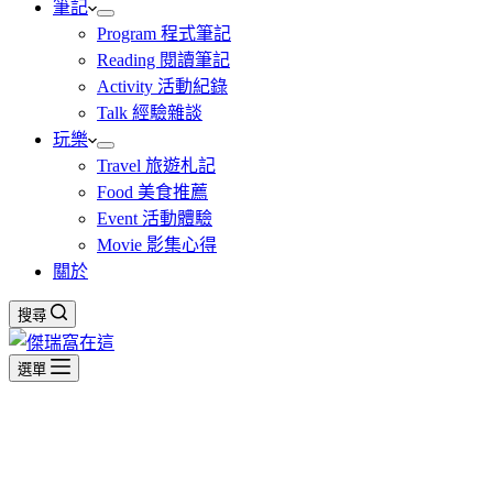
筆記
Program 程式筆記
Reading 閱讀筆記
Activity 活動紀錄
Talk 經驗雜談
玩樂
Travel 旅遊札記
Food 美食推薦
Event 活動體驗
Movie 影集心得
關於
搜尋
選單