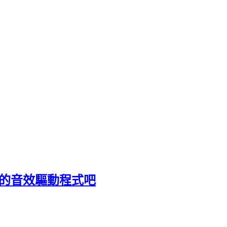
新你的音效驅動程式吧