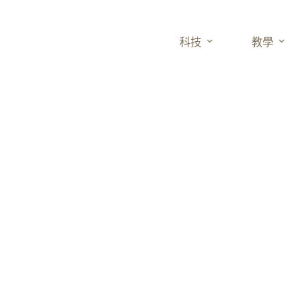
科技
教學