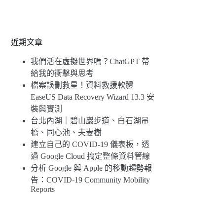
近期文章
我們活在虛擬世界嗎？ChatGPT 帶
給我的衝擊與思考
檔案誤刪救星！資料救援軟體
EaseUS Data Recovery Wizard 13.3 安
裝與實測
台北內湖｜碧山巖步道、白石湖吊
橋、同心池、夫妻樹
建立自己的 COVID-19 儀表板，透
過 Google Cloud 搞定整條資料管線
分析 Google 與 Apple 的移動趨勢報
告：COVID-19 Community Mobility
Reports