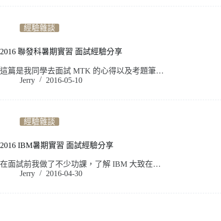
經驗雜談
2016 聯發科暑期實習 面試經驗分享
這篇是我同學去面試 MTK 的心得以及考題筆…
Jerry
2016-05-10
經驗雜談
2016 IBM暑期實習 面試經驗分享
在面試前我做了不少功課，了解 IBM 大致在…
Jerry
2016-04-30