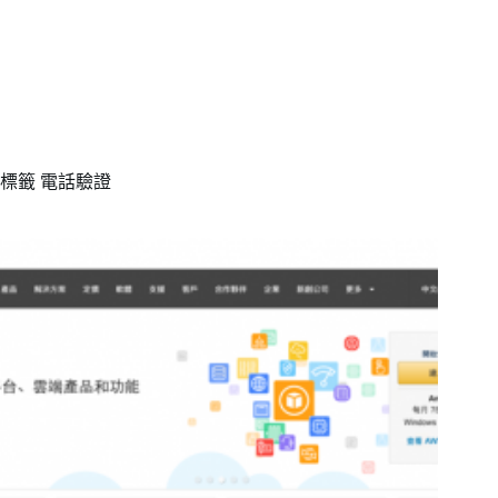
標籤
電話驗證