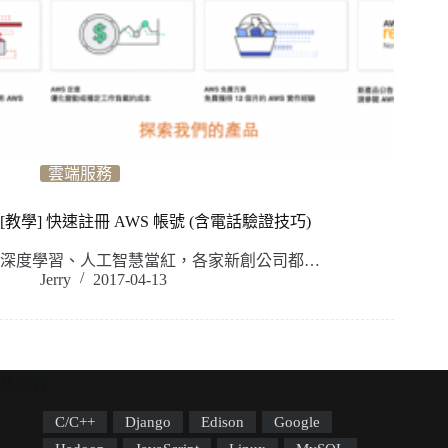
雲端服務
[教學] 快速註冊 AWS 帳號 (含電話驗證技巧)
深度學習、人工智慧當紅，各家新創公司都…
Jerry
2017-04-13
標籤雲
C/C++
Django
Edison
Google