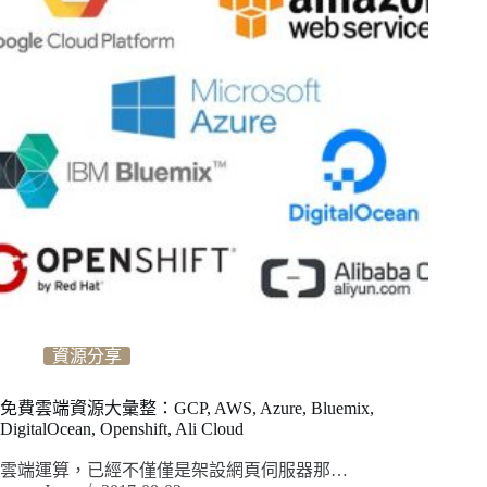
資源分享
免費雲端資源大彙整：GCP, AWS, Azure, Bluemix,
DigitalOcean, Openshift, Ali Cloud
雲端運算，已經不僅僅是架設網頁伺服器那…