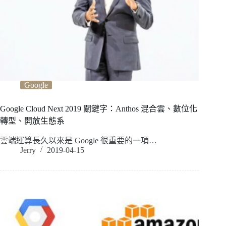
Google
Google Cloud Next 2019 關鍵字：Anthos 混合雲、數位化
轉型、開放生態系
雲端運算長久以來是 Google 很重要的一項…
Jerry
2019-04-15