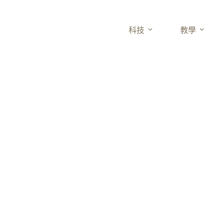
科技
教學