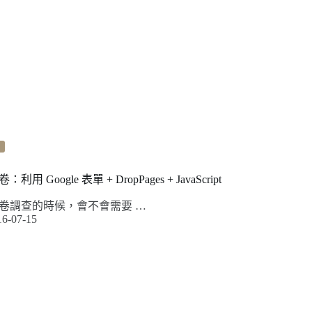
Google 表單 + DropPages + JavaScript
卷調查的時候，會不會需要 …
16-07-15