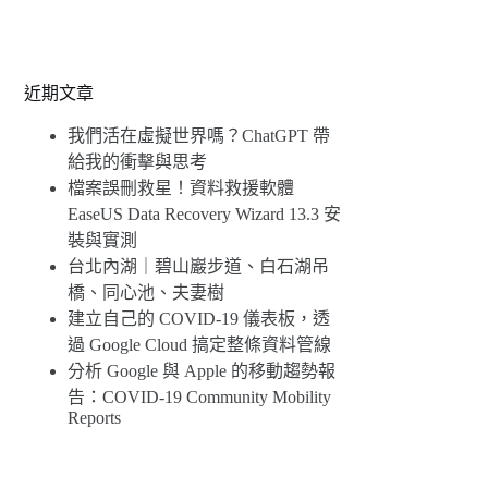
近期文章
我們活在虛擬世界嗎？ChatGPT 帶
給我的衝擊與思考
檔案誤刪救星！資料救援軟體
EaseUS Data Recovery Wizard 13.3 安
裝與實測
台北內湖｜碧山巖步道、白石湖吊
橋、同心池、夫妻樹
建立自己的 COVID-19 儀表板，透
過 Google Cloud 搞定整條資料管線
分析 Google 與 Apple 的移動趨勢報
告：COVID-19 Community Mobility
Reports