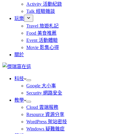
Activity 活動紀錄
Talk 經驗雜談
玩樂
Travel 旅遊札記
Food 美食推薦
Event 活動體驗
Movie 影集心得
關於
科技
Google 大小事
Security 網路安全
教學
Cloud 雲端服務
Resource 資源分享
WordPress 架站密技
Windows 疑難雜症