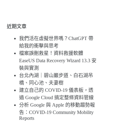
近期文章
我們活在虛擬世界嗎？ChatGPT 帶
給我的衝擊與思考
檔案誤刪救星！資料救援軟體
EaseUS Data Recovery Wizard 13.3 安
裝與實測
台北內湖｜碧山巖步道、白石湖吊
橋、同心池、夫妻樹
建立自己的 COVID-19 儀表板，透
過 Google Cloud 搞定整條資料管線
分析 Google 與 Apple 的移動趨勢報
告：COVID-19 Community Mobility
Reports