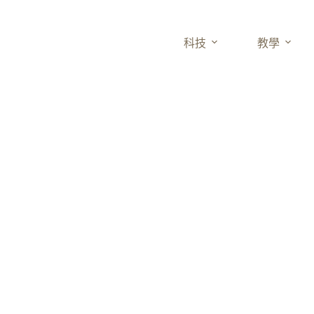
科技
教學