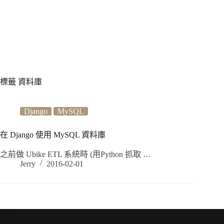
標籤
資料庫
Django
MySQL
在 Django 使用 MySQL 資料庫
之前做 Ubike ETL 系統時 (用Python 抓取 …
Jerry
2016-02-01
標籤雲