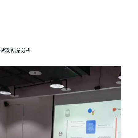
標籤
語意分析