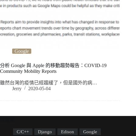
Google
分析 Google 與 Apple 的移動趨勢報告：COVID-19
Community Mobility Reports
雖然台灣的疫情已經趨緩了，但是國外的病…
Jerry
2020-05-04
標籤雲
C/C++
Django
Edison
Google