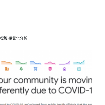
標籤
視覺化分析