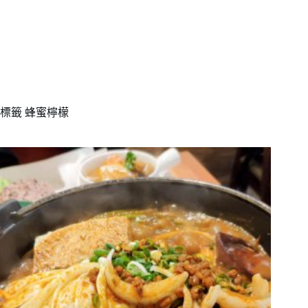
標籤
蜂蜜檸檬