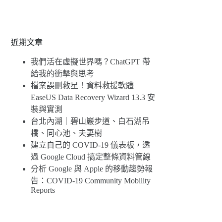
近期文章
我們活在虛擬世界嗎？ChatGPT 帶
給我的衝擊與思考
檔案誤刪救星！資料救援軟體
EaseUS Data Recovery Wizard 13.3 安
裝與實測
台北內湖｜碧山巖步道、白石湖吊
橋、同心池、夫妻樹
建立自己的 COVID-19 儀表板，透
過 Google Cloud 搞定整條資料管線
分析 Google 與 Apple 的移動趨勢報
告：COVID-19 Community Mobility
Reports