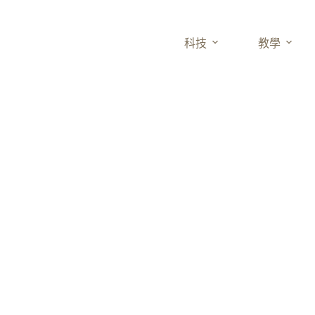
科技
教學