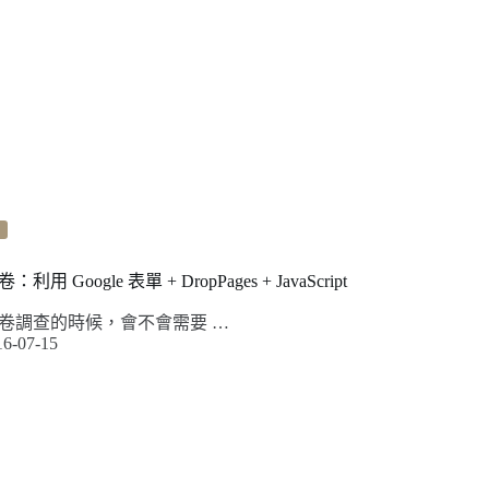
Google 表單 + DropPages + JavaScript
卷調查的時候，會不會需要 …
16-07-15