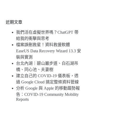
近期文章
我們活在虛擬世界嗎？ChatGPT 帶
給我的衝擊與思考
檔案誤刪救星！資料救援軟體
EaseUS Data Recovery Wizard 13.3 安
裝與實測
台北內湖｜碧山巖步道、白石湖吊
橋、同心池、夫妻樹
建立自己的 COVID-19 儀表板，透
過 Google Cloud 搞定整條資料管線
分析 Google 與 Apple 的移動趨勢報
告：COVID-19 Community Mobility
Reports