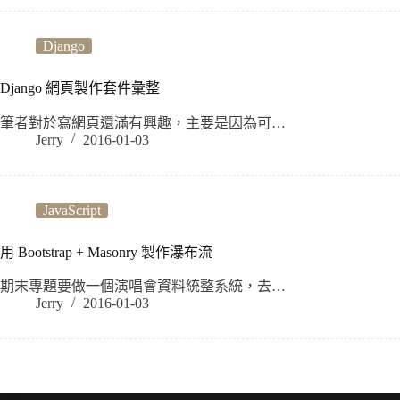
Django
Django 網頁製作套件彙整
筆者對於寫網頁還滿有興趣，主要是因為可…
Jerry
2016-01-03
JavaScript
用 Bootstrap + Masonry 製作瀑布流
期末專題要做一個演唱會資料統整系統，去…
Jerry
2016-01-03