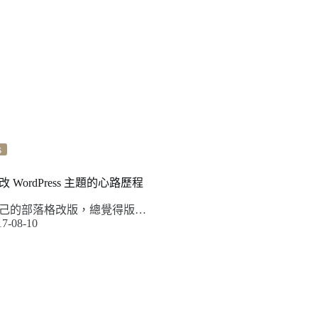
s
WordPress 主題的心路歷程
己的部落格改版，總覺得版…
17-08-10