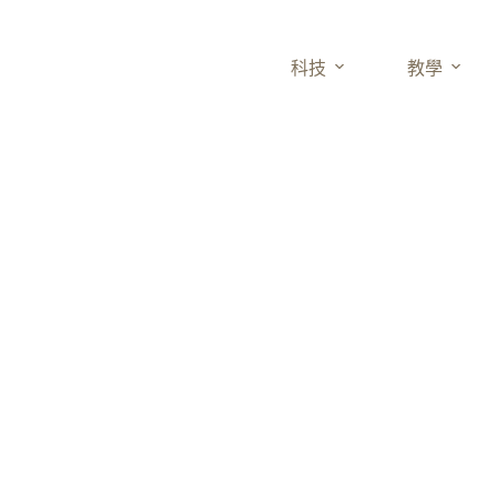
科技
教學