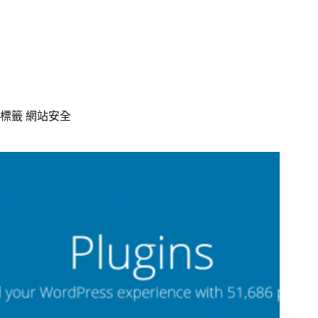
標籤
網站安全