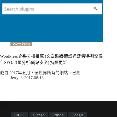
WordPress
WordPress 必裝外掛推薦 (文章編輯/閱讀迴響/搜尋引擎優
化SEO/流量分析/網站安全) 持續更新
截自 2017年五月，全世界所有的網站，已經…
Jerry
2017-08-18
標籤雲
C/C++
Django
Edison
Google