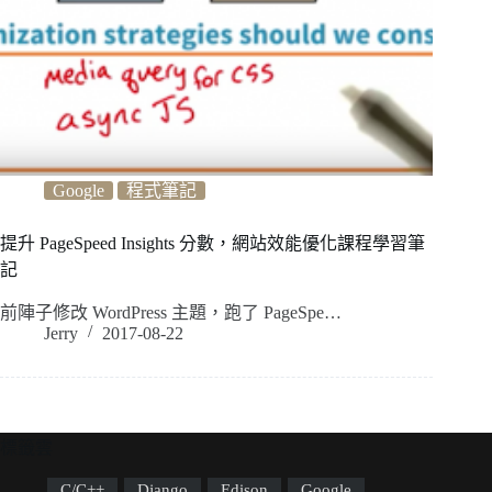
Google
程式筆記
提升 PageSpeed Insights 分數，網站效能優化課程學習筆
記
前陣子修改 WordPress 主題，跑了 PageSpe…
Jerry
2017-08-22
標籤雲
C/C++
Django
Edison
Google