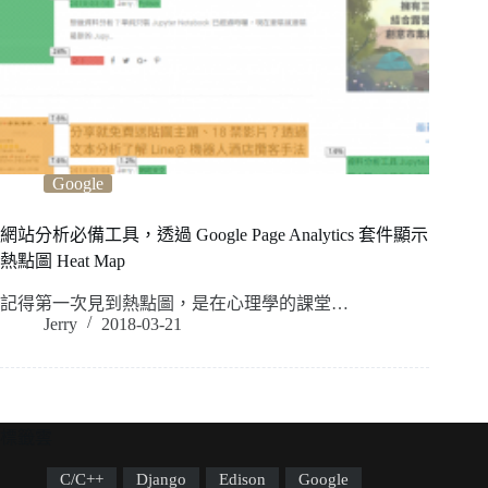
Google
網站分析必備工具，透過 Google Page Analytics 套件顯示
熱點圖 Heat Map
記得第一次見到熱點圖，是在心理學的課堂…
Jerry
2018-03-21
標籤雲
C/C++
Django
Edison
Google