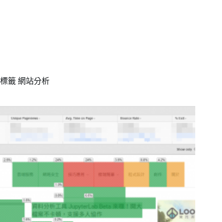
標籤
網站分析