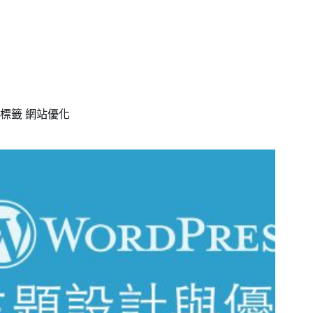
標籤
網站優化