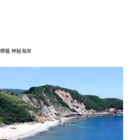
標籤
神秘海岸