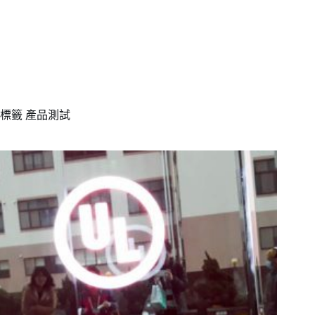
標籤
產品測試