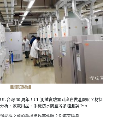
活動紀錄
UL 台灣 30 周年！UL 測試實驗室到底在做甚麼呢？材料
分析、家電用品、手機防水防塵等多種測試 Part1
還記得之前的手機爆炸事件嗎？你每天隨身…