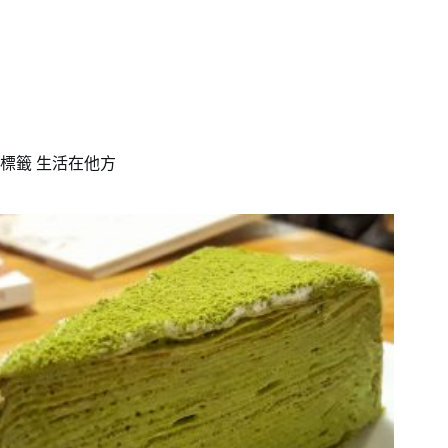
標籤
生活在他方