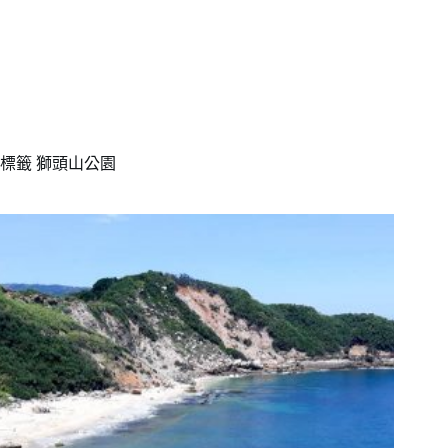
標籤
獅頭山公園