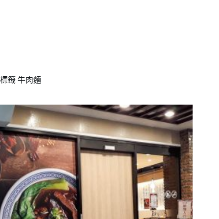
標籤
牛肉麵