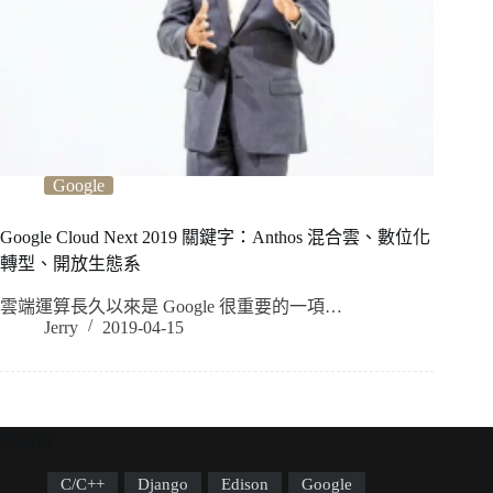
Google
Google Cloud Next 2019 關鍵字：Anthos 混合雲、數位化
轉型、開放生態系
雲端運算長久以來是 Google 很重要的一項…
Jerry
2019-04-15
標籤雲
C/C++
Django
Edison
Google