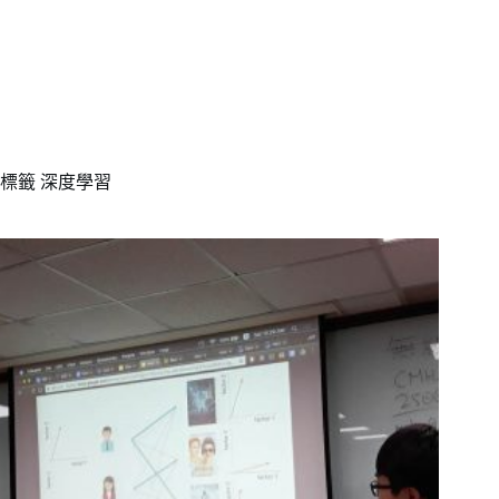
標籤
深度學習