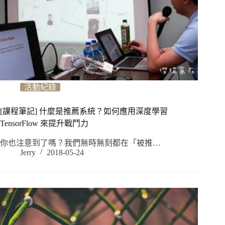
活動紀錄
[課程筆記] 什麼是推薦系統？如何應用深度學習
TensorFlow 來提升戰鬥力
你也注意到了嗎？我們無時無刻都在「被推…
Jerry
2018-05-24