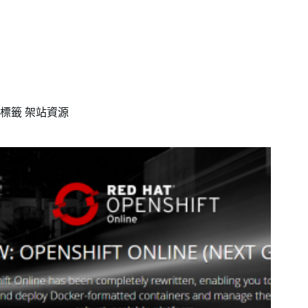
標籤
架站資源