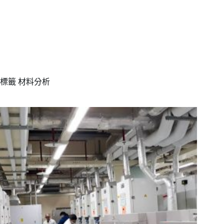
標籤
材料分析