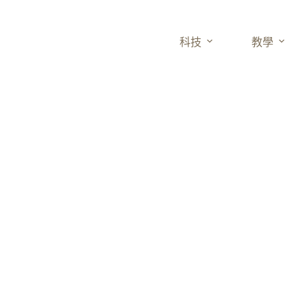
科技
教學