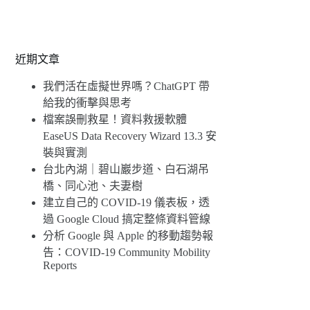
近期文章
我們活在虛擬世界嗎？ChatGPT 帶
給我的衝擊與思考
檔案誤刪救星！資料救援軟體
EaseUS Data Recovery Wizard 13.3 安
裝與實測
台北內湖｜碧山巖步道、白石湖吊
橋、同心池、夫妻樹
建立自己的 COVID-19 儀表板，透
過 Google Cloud 搞定整條資料管線
分析 Google 與 Apple 的移動趨勢報
告：COVID-19 Community Mobility
Reports