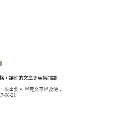
格，讓你的文章更容易閱讀
，很重要。 畢竟文章是要傳…
17-08-21