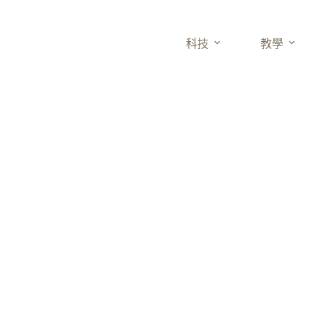
科技
教學