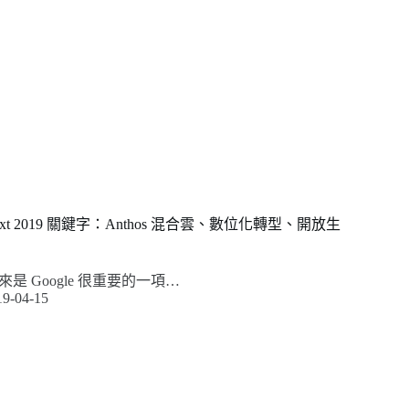
d Next 2019 關鍵字：Anthos 混合雲、數位化轉型、開放生
是 Google 很重要的一項…
19-04-15