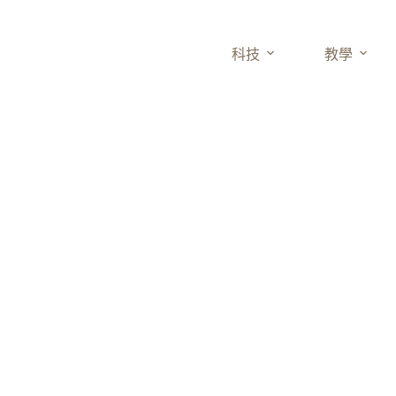
科技
教學