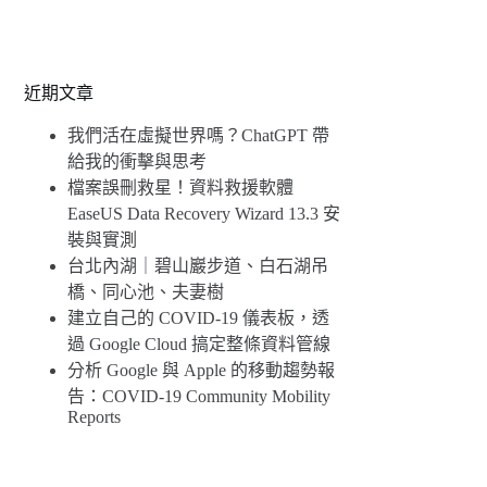
近期文章
我們活在虛擬世界嗎？ChatGPT 帶
給我的衝擊與思考
檔案誤刪救星！資料救援軟體
EaseUS Data Recovery Wizard 13.3 安
裝與實測
台北內湖｜碧山巖步道、白石湖吊
橋、同心池、夫妻樹
建立自己的 COVID-19 儀表板，透
過 Google Cloud 搞定整條資料管線
分析 Google 與 Apple 的移動趨勢報
告：COVID-19 Community Mobility
Reports