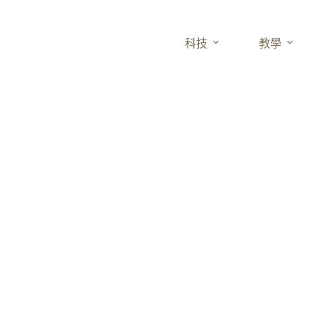
科技
教學