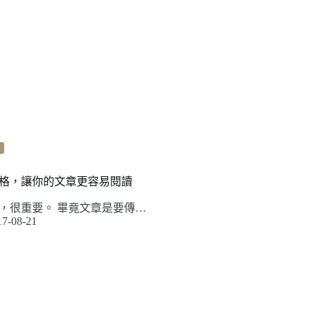
格，讓你的文章更容易閱讀
，很重要。 畢竟文章是要傳…
17-08-21