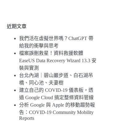
近期文章
我們活在虛擬世界嗎？ChatGPT 帶
給我的衝擊與思考
檔案誤刪救星！資料救援軟體
EaseUS Data Recovery Wizard 13.3 安
裝與實測
台北內湖｜碧山巖步道、白石湖吊
橋、同心池、夫妻樹
建立自己的 COVID-19 儀表板，透
過 Google Cloud 搞定整條資料管線
分析 Google 與 Apple 的移動趨勢報
告：COVID-19 Community Mobility
Reports