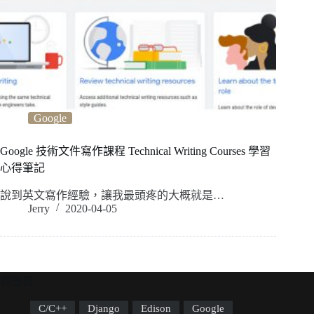
Google
Google 技術文件寫作課程 Technical Writing Courses 學習
心得筆記
說到英文寫作經驗，讓我最頭疼的大概就是…
Jerry
2020-04-05
標籤雲
C/C++
Django
Edison
Google