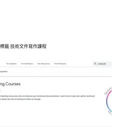
標籤
技術文件寫作課程