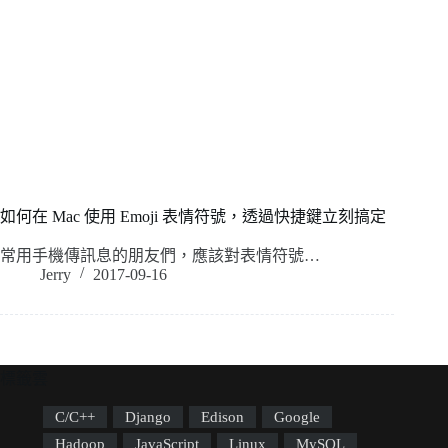
如何在 Mac 使用 Emoji 表情符號，透過快捷鍵立刻搞定
常用手機傳訊息的朋友們，應該對表情符號…
Jerry
2017-09-16
標籤雲
C/C++
Django
Edison
Google
Hadoop
JavaScript
Linux
MySQL