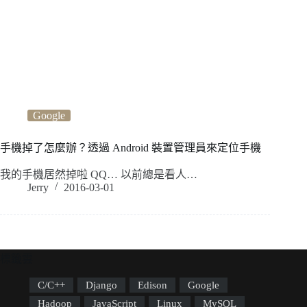
Google
手機掉了怎麼辦？透過 Android 裝置管理員來定位手機
我的手機居然掉啦 QQ… 以前總是看人…
Jerry
2016-03-01
標籤雲
C/C++
Django
Edison
Google
Hadoop
JavaScript
Linux
MySQL