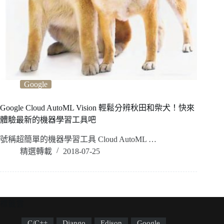
Google
Google Cloud AutoML Vision 輕鬆分辨秋田和柴犬！快來
體驗最新的機器學習工具吧
號稱超簡單的機器學習工具 Cloud AutoML …
精選轉載
2018-07-25
標籤雲
C/C++
Django
Edison
Google