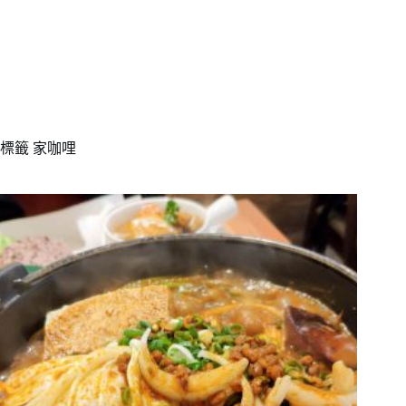
標籤
家咖哩