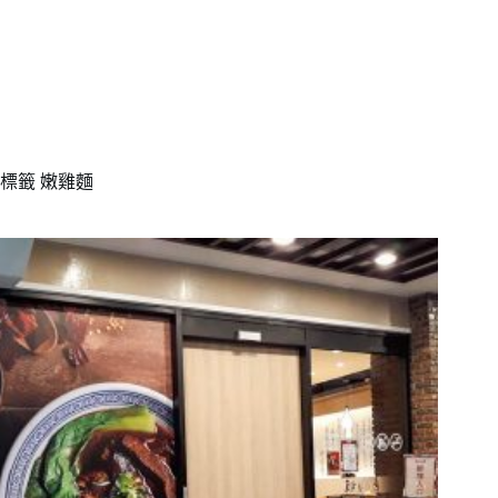
標籤
嫩雞麵