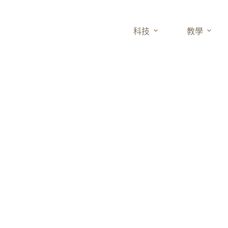
科技
教學