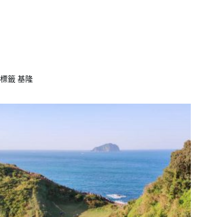
標籤
基隆