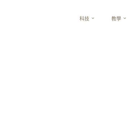
科技
教學