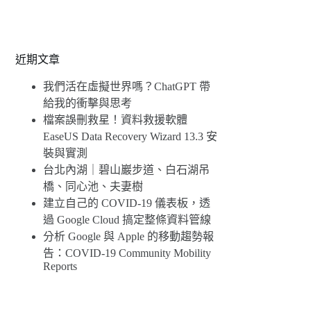
近期文章
我們活在虛擬世界嗎？ChatGPT 帶
給我的衝擊與思考
檔案誤刪救星！資料救援軟體
EaseUS Data Recovery Wizard 13.3 安
裝與實測
台北內湖｜碧山巖步道、白石湖吊
橋、同心池、夫妻樹
建立自己的 COVID-19 儀表板，透
過 Google Cloud 搞定整條資料管線
分析 Google 與 Apple 的移動趨勢報
告：COVID-19 Community Mobility
Reports