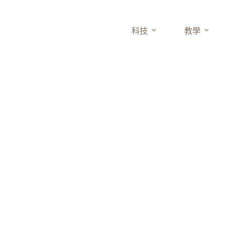
科技
教學