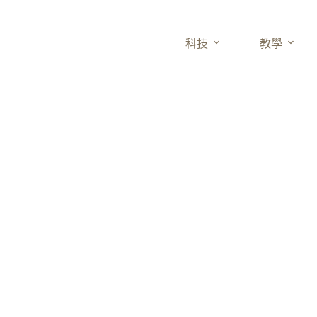
科技
教學