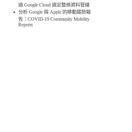
過 Google Cloud 搞定整條資料管線
分析 Google 與 Apple 的移動趨勢報
告：COVID-19 Community Mobility
Reports