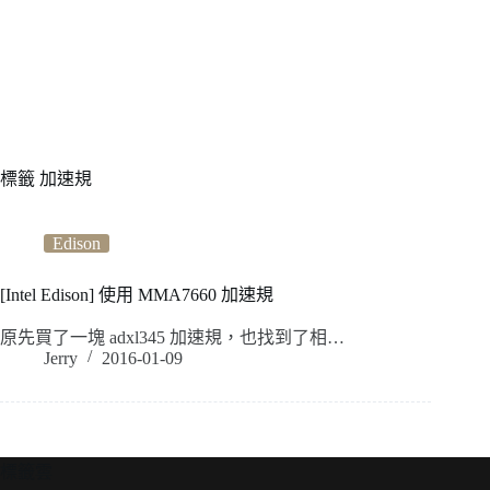
標籤
加速規
Edison
[Intel Edison] 使用 MMA7660 加速規
原先買了一塊 adxl345 加速規，也找到了相…
Jerry
2016-01-09
標籤雲