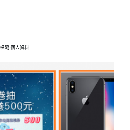
標籤
個人資料