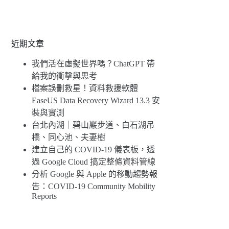
近期文章
我們活在虛擬世界嗎？ChatGPT 帶
給我的衝擊與思考
檔案誤刪救星！資料救援軟體
EaseUS Data Recovery Wizard 13.3 安
裝與實測
台北內湖｜碧山巖步道、白石湖吊
橋、同心池、夫妻樹
建立自己的 COVID-19 儀表板，透
過 Google Cloud 搞定整條資料管線
分析 Google 與 Apple 的移動趨勢報
告：COVID-19 Community Mobility
Reports