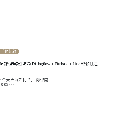
活動紀錄
ogle 課程筆記] 透過 Dialogflow + Firebase + Line 輕鬆打造
gle，今天天氣如何？」 你也開…
18-05-09