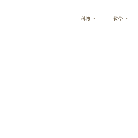
科技
教學