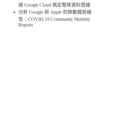
過 Google Cloud 搞定整條資料管線
分析 Google 與 Apple 的移動趨勢報
告：COVID-19 Community Mobility
Reports