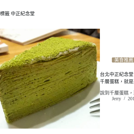
標籤
中正紀念堂
美食推薦
台北中正紀念堂｜生
千層蛋糕，就是
說到千層蛋糕，
Jerry
20