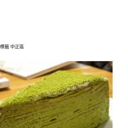
標籤
中正區